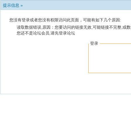
提示信息 »
您没有登录或者您没有权限访问此页面，可能有如下几个原因:
读取数据错误,原因：您要访问的链接无效,可能链接不完整,或数
您还不是论坛会员,请先登录论坛
登录