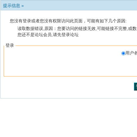
提示信息 »
您没有登录或者您没有权限访问此页面，可能有如下几个原因:
读取数据错误,原因：您要访问的链接无效,可能链接不完整,或数
您还不是论坛会员,请先登录论坛
登录
用户