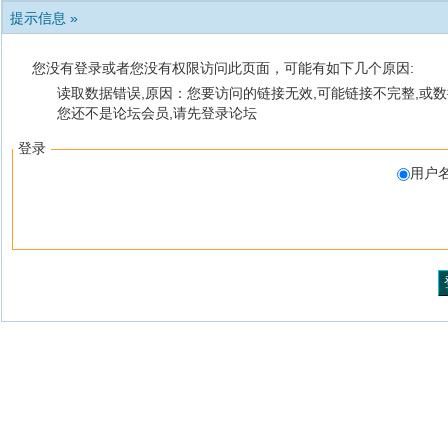
提示信息 »
您没有登录或者您没有权限访问此页面，可能有如下几个原因:
读取数据错误,原因：您要访问的链接无效,可能链接不完整,或数
您还不是论坛会员,请先登录论坛
登录
用户