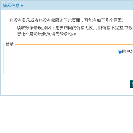
提示信息 »
您没有登录或者您没有权限访问此页面，可能有如下几个原因:
读取数据错误,原因：您要访问的链接无效,可能链接不完整,或数
您还不是论坛会员,请先登录论坛
登录
用户