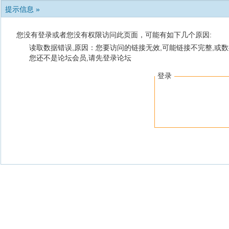
提示信息 »
您没有登录或者您没有权限访问此页面，可能有如下几个原因:
读取数据错误,原因：您要访问的链接无效,可能链接不完整,或数
您还不是论坛会员,请先登录论坛
登录