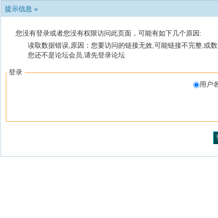
提示信息 »
您没有登录或者您没有权限访问此页面，可能有如下几个原因:
读取数据错误,原因：您要访问的链接无效,可能链接不完整,或数
您还不是论坛会员,请先登录论坛
登录
用户