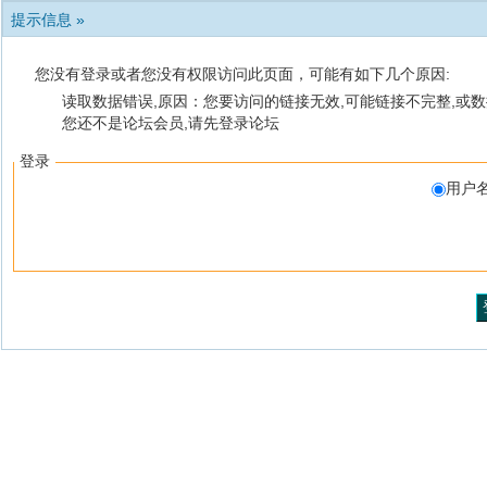
提示信息 »
您没有登录或者您没有权限访问此页面，可能有如下几个原因:
读取数据错误,原因：您要访问的链接无效,可能链接不完整,或数
您还不是论坛会员,请先登录论坛
登录
用户