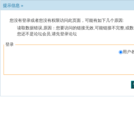
提示信息 »
您没有登录或者您没有权限访问此页面，可能有如下几个原因:
读取数据错误,原因：您要访问的链接无效,可能链接不完整,或数
您还不是论坛会员,请先登录论坛
登录
用户