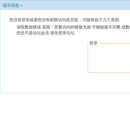
提示信息 »
您没有登录或者您没有权限访问此页面，可能有如下几个原因:
读取数据错误,原因：您要访问的链接无效,可能链接不完整,或数
您还不是论坛会员,请先登录论坛
登录