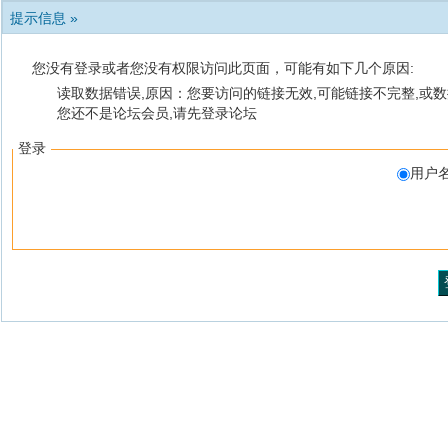
提示信息 »
您没有登录或者您没有权限访问此页面，可能有如下几个原因:
读取数据错误,原因：您要访问的链接无效,可能链接不完整,或数
您还不是论坛会员,请先登录论坛
登录
用户