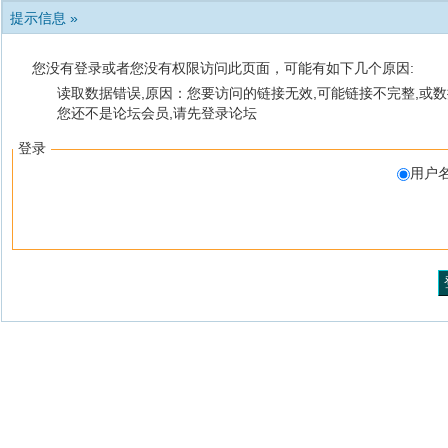
提示信息 »
您没有登录或者您没有权限访问此页面，可能有如下几个原因:
读取数据错误,原因：您要访问的链接无效,可能链接不完整,或数
您还不是论坛会员,请先登录论坛
登录
用户