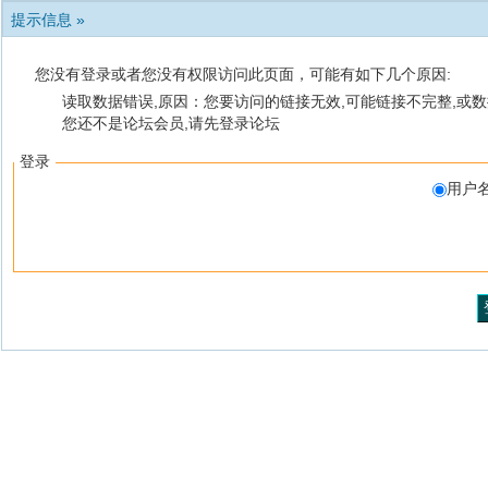
提示信息 »
您没有登录或者您没有权限访问此页面，可能有如下几个原因:
读取数据错误,原因：您要访问的链接无效,可能链接不完整,或数
您还不是论坛会员,请先登录论坛
登录
用户