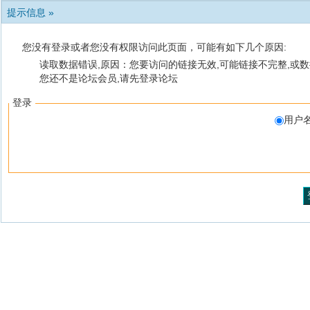
提示信息 »
您没有登录或者您没有权限访问此页面，可能有如下几个原因:
读取数据错误,原因：您要访问的链接无效,可能链接不完整,或数
您还不是论坛会员,请先登录论坛
登录
用户