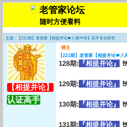
老管家论坛
随时方便看料
主题 : 【221期】老管家【相提并论🍁八尾中特】高手专业研究
楼主
【221期】老管家【相提并论🍁
128期:
『相提并论』

129期:
『相提并论』

【相提并论】
认证高手
130期:
『相提并论』

131期:
『相提并论』
