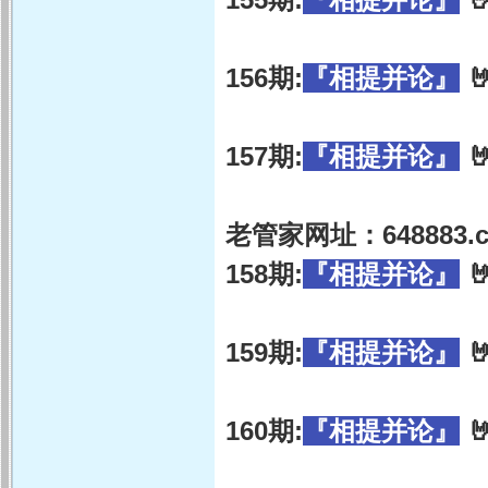
156期:
『相提并论』

157期:
『相提并论』

老管家网址：648883.
158期:
『相提并论』

159期:
『相提并论』

160期:
『相提并论』
