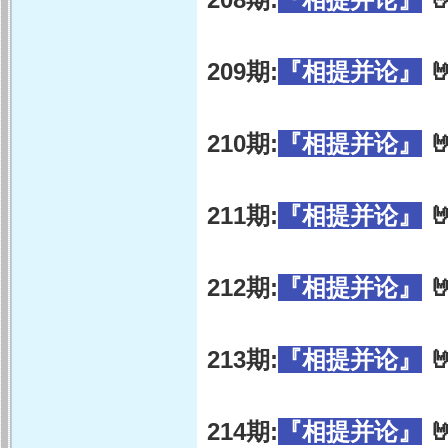
209期:
『相提并论』

210期:
『相提并论』

211期:
『相提并论』

212期:
『相提并论』

213期:
『相提并论』

214期:
『相提并论』
