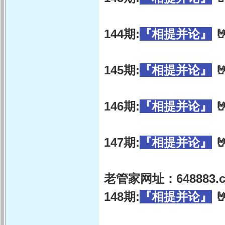
144期:
『相提并论』

145期:
『相提并论』

146期:
『相提并论』

147期:
『相提并论』

老管家网址：648883.
148期:
『相提并论』
