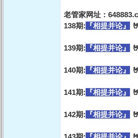
老管家网址：648883.
138期:
『相提并论』

139期:
『相提并论』

140期:
『相提并论』

141期:
『相提并论』

142期:
『相提并论』

143期:
『相提并论』
