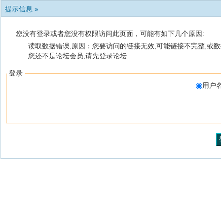
提示信息 »
您没有登录或者您没有权限访问此页面，可能有如下几个原因:
读取数据错误,原因：您要访问的链接无效,可能链接不完整,或数
您还不是论坛会员,请先登录论坛
登录
用户