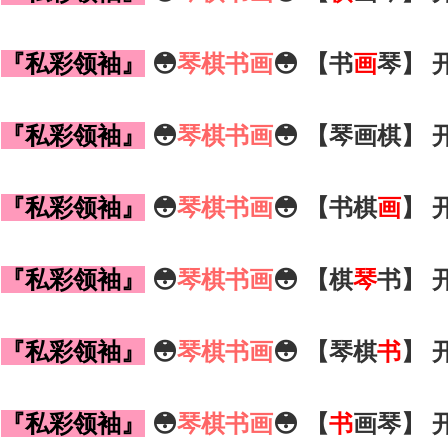
:
『私彩领袖』
😳
琴棋书画
😳 【书
画
琴】 
:
『私彩领袖』
😳
琴棋书画
😳 【琴画棋】 
:
『私彩领袖』
😳
琴棋书画
😳 【书棋
画
】 
:
『私彩领袖』
😳
琴棋书画
😳 【棋
琴
书】 
:
『私彩领袖』
😳
琴棋书画
😳 【琴棋
书
】 
:
『私彩领袖』
😳
琴棋书画
😳 【
书
画琴】 开