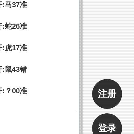
:马37准
:蛇26准
:虎17准
开:鼠43错
开:？00准
注册
登录