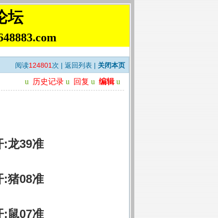
论坛
8883.com
阅读
124801
次 |
返回列表
|
关闭本页
u
历史记录
u
回复
u
编辑
u
:龙39准
开:猪08准
:鼠07准