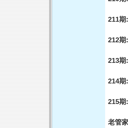
211期
212期
213期
214期
215期
老管家网