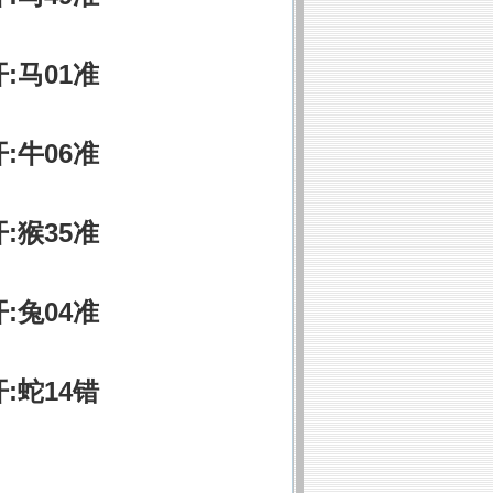
:马01准
:牛06准
开:猴35准
:兔04准
开:蛇14错