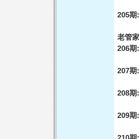
205期
老管家网
206期
207期
208期
209期
210期