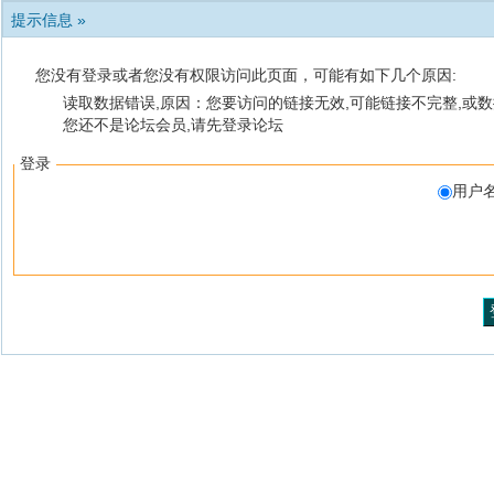
提示信息 »
您没有登录或者您没有权限访问此页面，可能有如下几个原因:
读取数据错误,原因：您要访问的链接无效,可能链接不完整,或数
您还不是论坛会员,请先登录论坛
登录
用户