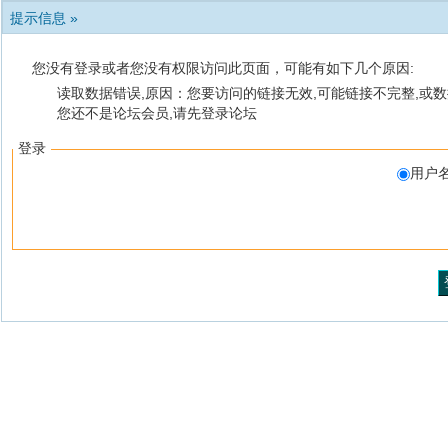
提示信息 »
您没有登录或者您没有权限访问此页面，可能有如下几个原因:
读取数据错误,原因：您要访问的链接无效,可能链接不完整,或数
您还不是论坛会员,请先登录论坛
登录
用户