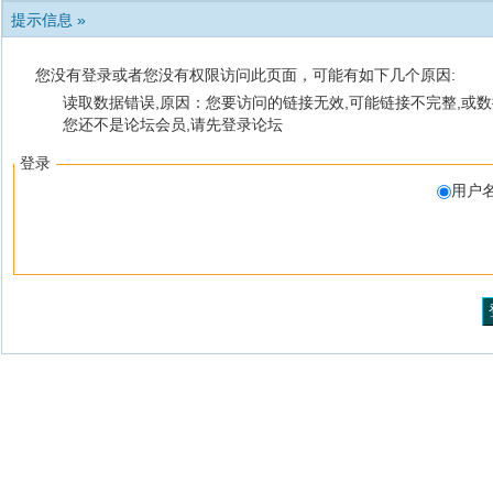
提示信息 »
您没有登录或者您没有权限访问此页面，可能有如下几个原因:
读取数据错误,原因：您要访问的链接无效,可能链接不完整,或数
您还不是论坛会员,请先登录论坛
登录
用户