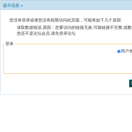
提示信息 »
您没有登录或者您没有权限访问此页面，可能有如下几个原因:
读取数据错误,原因：您要访问的链接无效,可能链接不完整,或数
您还不是论坛会员,请先登录论坛
登录
用户