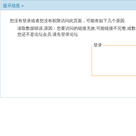
提示信息 »
您没有登录或者您没有权限访问此页面，可能有如下几个原因:
读取数据错误,原因：您要访问的链接无效,可能链接不完整,或数
您还不是论坛会员,请先登录论坛
登录