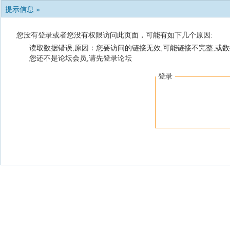
提示信息 »
您没有登录或者您没有权限访问此页面，可能有如下几个原因:
读取数据错误,原因：您要访问的链接无效,可能链接不完整,或数
您还不是论坛会员,请先登录论坛
登录