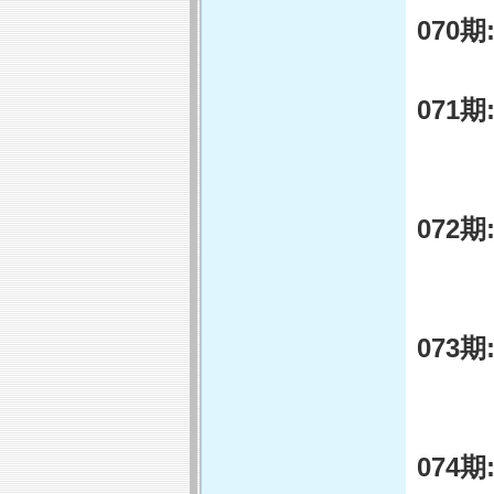
070期
071期
072期
073期
074期