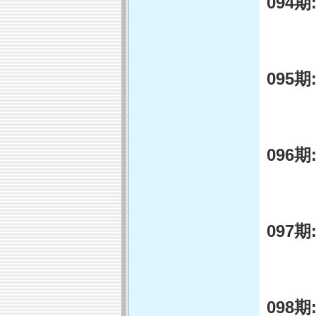
094期
095期
096期
097期
098期