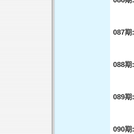
087期
088期
089期
090期