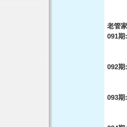
老管家网
091期
092期
093期