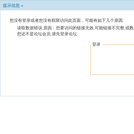
提示信息 »
您没有登录或者您没有权限访问此页面，可能有如下几个原因:
读取数据错误,原因：您要访问的链接无效,可能链接不完整,或数
您还不是论坛会员,请先登录论坛
登录