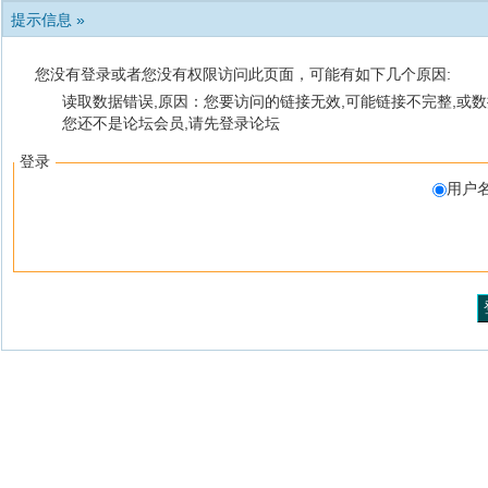
提示信息 »
您没有登录或者您没有权限访问此页面，可能有如下几个原因:
读取数据错误,原因：您要访问的链接无效,可能链接不完整,或数
您还不是论坛会员,请先登录论坛
登录
用户