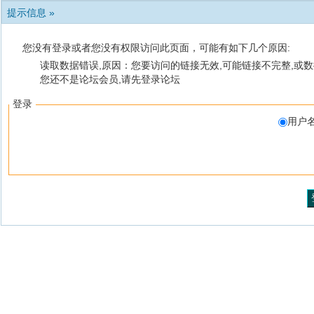
提示信息 »
您没有登录或者您没有权限访问此页面，可能有如下几个原因:
读取数据错误,原因：您要访问的链接无效,可能链接不完整,或数
您还不是论坛会员,请先登录论坛
登录
用户