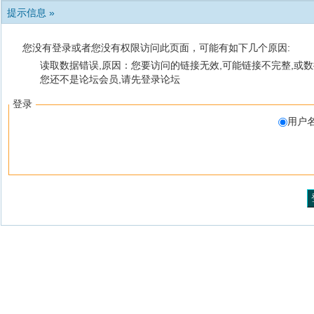
提示信息 »
您没有登录或者您没有权限访问此页面，可能有如下几个原因:
读取数据错误,原因：您要访问的链接无效,可能链接不完整,或数
您还不是论坛会员,请先登录论坛
登录
用户