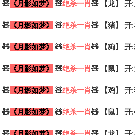
 🧸
《月影如梦》
🧸
绝杀一肖
🧸 【龙】 开
 🧸
《月影如梦》
🧸
绝杀一肖
🧸 【猪】 开
 🧸
《月影如梦》
🧸
绝杀一肖
🧸 【狗】 开
 🧸
《月影如梦》
🧸
绝杀一肖
🧸 【鼠】 开
 🧸
《月影如梦》
🧸
绝杀一肖
🧸 【鸡】 开
 🧸
《月影如梦》
🧸
绝杀一肖
🧸 【鼠】 开
 🧸
《月影如梦》
🧸
绝杀一肖
🧸 【龙】 开