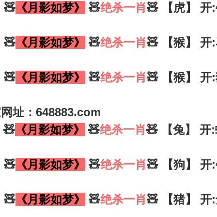
 🧸
《月影如梦》
🧸
绝杀一肖
🧸 【虎】 开
 🧸
《月影如梦》
🧸
绝杀一肖
🧸 【猴】 开
 🧸
《月影如梦》
🧸
绝杀一肖
🧸 【猴】 开
址：648883.com
 🧸
《月影如梦》
🧸
绝杀一肖
🧸 【兔】 开
 🧸
《月影如梦》
🧸
绝杀一肖
🧸 【狗】 开
 🧸
《月影如梦》
🧸
绝杀一肖
🧸 【猪】 开