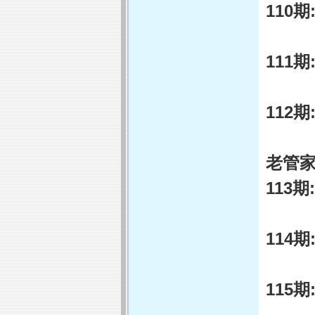
110期:
111期:
112期:
老管家网
113期:
114期:
115期: