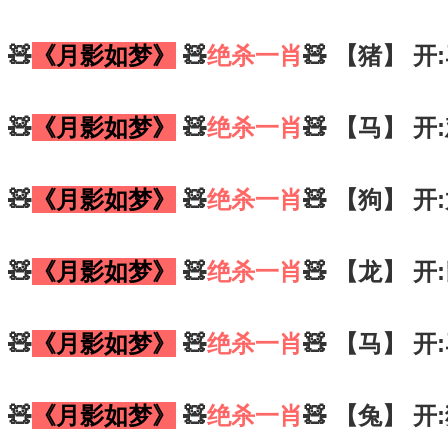
 🧸
《月影如梦》
🧸
绝杀一肖
🧸 【猪】 开
 🧸
《月影如梦》
🧸
绝杀一肖
🧸 【马】 开
 🧸
《月影如梦》
🧸
绝杀一肖
🧸 【狗】 开
 🧸
《月影如梦》
🧸
绝杀一肖
🧸 【龙】 开
 🧸
《月影如梦》
🧸
绝杀一肖
🧸 【马】 开
 🧸
《月影如梦》
🧸
绝杀一肖
🧸 【兔】 开