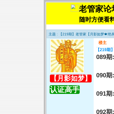
老管家论
随时方便看
主题 : 【219期】老管家【月影如梦🍁
楼主
【219
089期:
090期:
【月影如梦】
认证高手
091期:
092期: