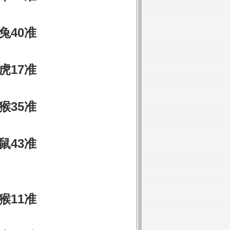
:兔40准
:虎17准
:猴35准
:鼠43准
:猴11准