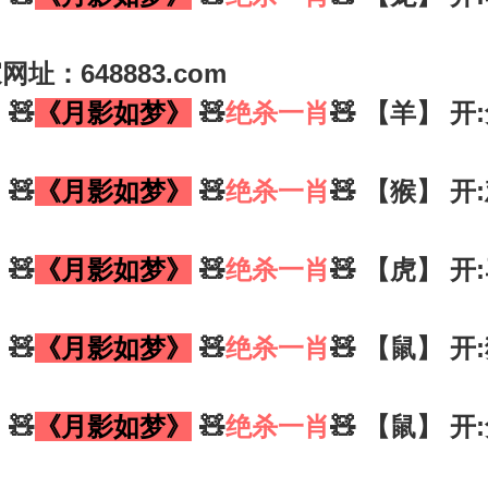
址：648883.com
 🧸
《月影如梦》
🧸
绝杀一肖
🧸 【羊】 开
 🧸
《月影如梦》
🧸
绝杀一肖
🧸 【猴】 开
 🧸
《月影如梦》
🧸
绝杀一肖
🧸 【虎】 开
 🧸
《月影如梦》
🧸
绝杀一肖
🧸 【鼠】 开
 🧸
《月影如梦》
🧸
绝杀一肖
🧸 【鼠】 开