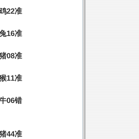
:鸡22准
:兔16准
:猪08准
:猴11准
:牛06错
:猪44准