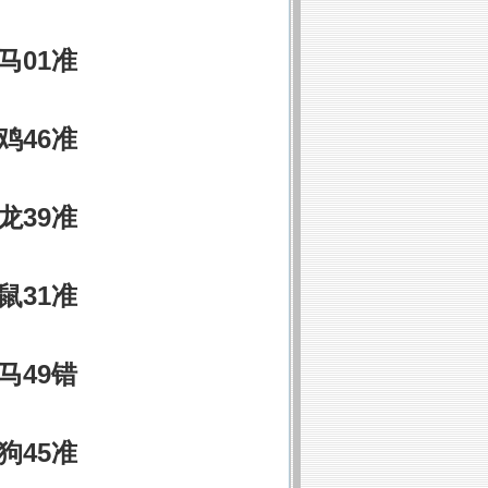
:马01准
:鸡46准
:龙39准
:鼠31准
:马49错
:狗45准