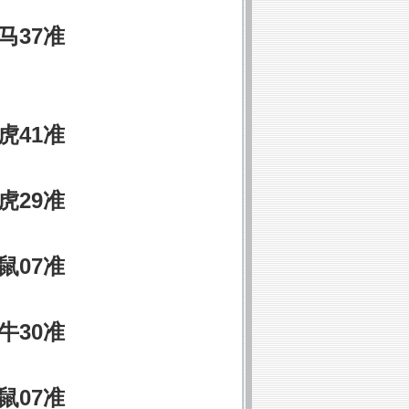
:马37准
:虎41准
:虎29准
:鼠07准
:牛30准
:鼠07准