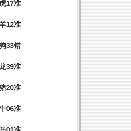
:虎17准
:羊12准
:狗33错
:龙39准
:猪20准
:牛06准
:马01准