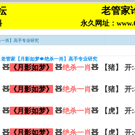
坛
老管家
料
永久网址：www.64
绝杀一肖】高手专业研究
期】老管家【月影如梦🍁绝杀一肖】高手专业研究
 🧸
《月影如梦》
🧸
绝杀一肖
🧸 【猪】 开
 🧸
《月影如梦》
🧸
绝杀一肖
🧸 【猪】 开
 🧸
《月影如梦》
🧸
绝杀一肖
🧸 【虎】 开
 🧸
《月影如梦》
🧸
绝杀一肖
🧸 【虎】 开