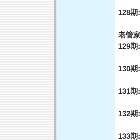
128期:
老管家网
129期:
130期:
131期:
132期:
133期: