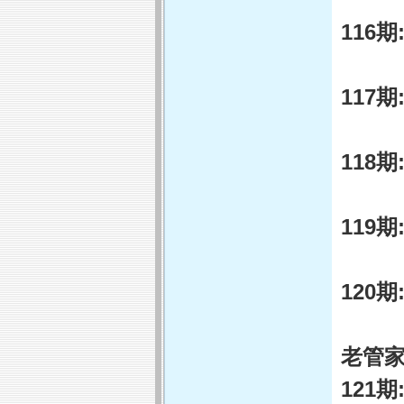
116期:
117期:
118期:
119期:
120期:
老管家网
121期: