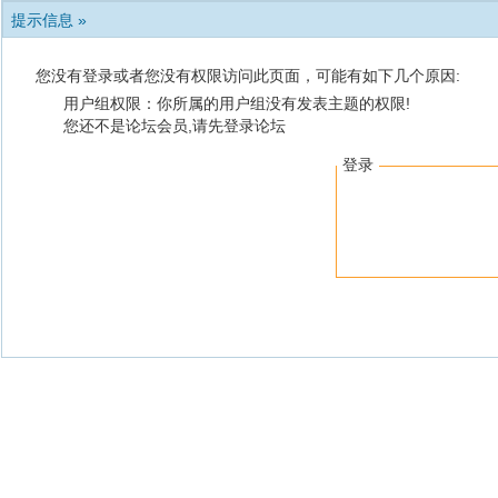
提示信息 »
您没有登录或者您没有权限访问此页面，可能有如下几个原因:
用户组权限：你所属的用户组没有发表主题的权限!
您还不是论坛会员,请先登录论坛
登录