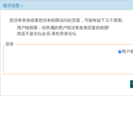
提示信息 »
您没有登录或者您没有权限访问此页面，可能有如下几个原因:
用户组权限：你所属的用户组没有发表回复的权限!
您还不是论坛会员,请先登录论坛
登录
用户