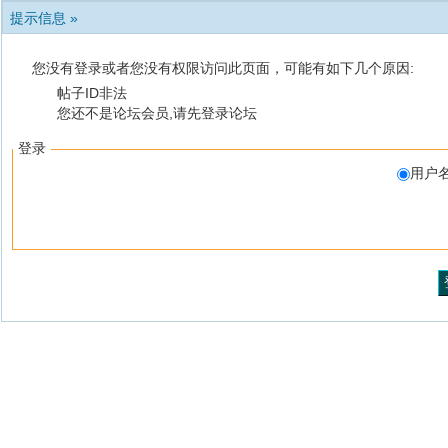
提示信息 »
您没有登录或者您没有权限访问此页面，可能有如下几个原因:
帖子ID非法
您还不是论坛会员,请先登录论坛
登录
用户