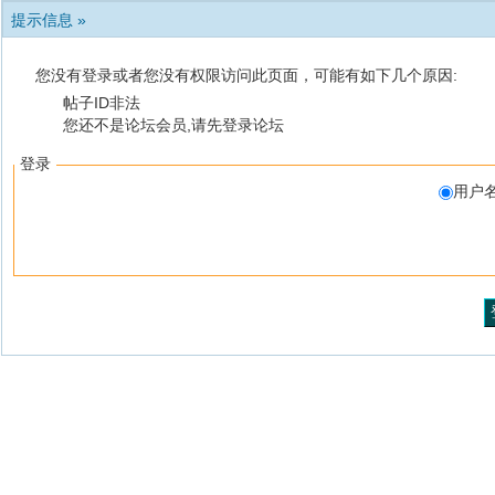
提示信息 »
您没有登录或者您没有权限访问此页面，可能有如下几个原因:
帖子ID非法
您还不是论坛会员,请先登录论坛
登录
用户